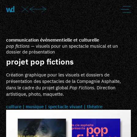
communication événementielle et culturelle
pop fictions
— visuels pour un spectacle musical et un
dossier de présentation
projet pop fictions
Création graphique pour les visuels et dossiers de
présentation des spectacles de la Compagnie Asphalte,
dans le cadre du projet global
Pop Fictions
. Direction
artistique, photo, maquette.
culture
musique
spectacle vivant
théatre