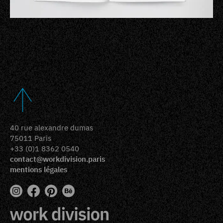
40 rue alexandre dumas
75011 Paris
+33 (0)1 8362 0540
contact@workdivision.paris
mentions légales