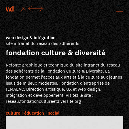
web design & intégration
site intranet du réseau des adhérents
fondation culture & diversité
Refonte graphique et technique du site intranet du réseau
des adhérents de la Fondation Culture & Diversité. La
fondation permet l’accès aux arts et à la culture aux jeunes
issus de milieux modestes. Fondation d’entreprise de
FIMALAC. Direction artistique, UX et web design,
intégration et développement. Visitez le site :
reseau.fondationcultureetdiversite.org
culture
éducation
social