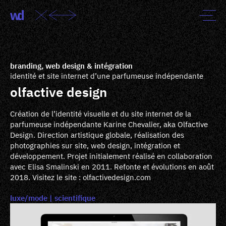
branding, web design & intégration
identité et site internet d’une parfumeuse indépendante
olfactive design
Création de l’identité visuelle et du site internet de la
parfumeuse indépendante Karine Chevalier, aka Olfactive
Design. Direction artistique globale, réalisation des
photographies sur site, web design, intégration et
développement. Projet initialement réalisé en collaboration
avec Elisa Smalinski en 2011. Refonte et évolutions en août
2018. Visitez le site :
olfactivedesign.com
luxe/mode
scientifique