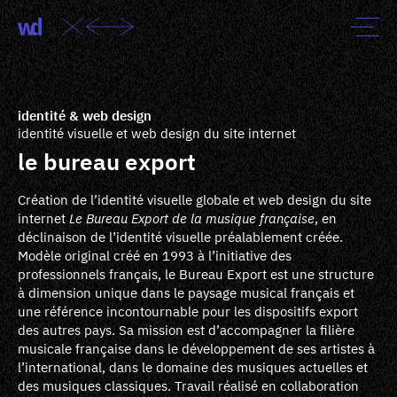
identité & web design
identité visuelle et web design du site internet
le bureau export
Création de l’identité visuelle globale et web design du site
internet
Le Bureau Export de la musique française
, en
déclinaison de l’identité visuelle préalablement créée.
Modèle original créé en 1993 à l’initiative des
professionnels français, le Bureau Export est une structure
à dimension unique dans le paysage musical français et
une référence incontournable pour les dispositifs export
des autres pays. Sa mission est d’accompagner la filière
musicale française dans le développement de ses artistes à
l’international, dans le domaine des musiques actuelles et
des musiques classiques. Travail réalisé en collaboration