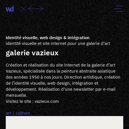
identité visuelle, web design & intégration
identité visuelle et site internet pour une galerie d’art
galerie vazieux
Création et réalisation du site internet de la galerie d’art
Vazieux, spécialisée dans la peinture abstraite asiatique
des années 1950 à nos jours. Direction artistique, création
de l’identité visuelle, web design, intégration et
développement. Réalisation d’une newsletter par e-mail
mensuelle.
Visitez le site :
vazieux.com
art
culture