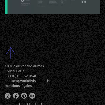
40 rue alexandre dumas
75011 Paris
+33 (0)1 8362 0540
contact@workdivision.paris
mentions légales