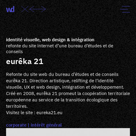
identité visuelle, web design & intégration
refonte du site internet d’une bureau d’études et de
conseils
eurêka 21
Refonte du site web du bureau d’études et de conseils
eurêka 21. Direction artistique, relifting de l’identité
visuelle, UX et web design, intégration et développement.
Créé en 2008, eurêka 21 promeut la coopération territoriale
européenne au service de la transition écologique des
territoires.
Visitez le site :
eureka21.eu
corporate
intérêt général