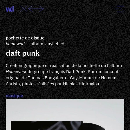
pochette de disque
homework
– album vinyl et cd
daft punk
Création graphique et réalisation de la pochette de l’album
Homework
du groupe français Daft Punk. Sur un concept
original de Thomas Bangalter et Guy-Manuel de Homem-
Christo, photos réalisées par Nicolas Hidiroglou.
musique